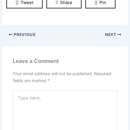
Tweet
Share
Pin
PREVIOUS
NEXT
Leave a Comment
Your email address will not be published.
Required
fields are marked
*
Type
here..