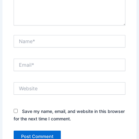
Name*
Email*
Website
Save my name, email, and website in this browser
for the next time I comment.