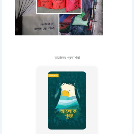
আমাদের প্রকাশনা