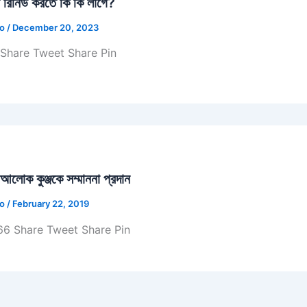
ট রিনিউ করতে কি কি লাগে?
jo
/
December 20, 2023
Share Tweet Share Pin
ে আলোক কুঞ্জকে সম্মাননা প্রদান
jo
/
February 22, 2019
6 Share Tweet Share Pin