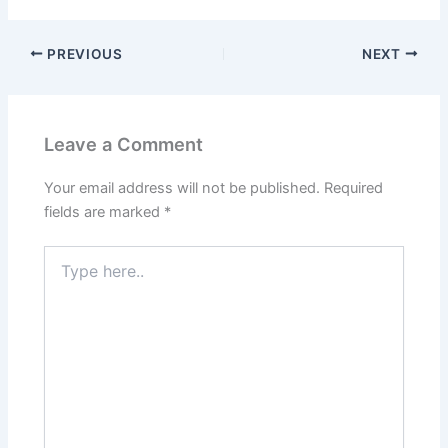
PREVIOUS
NEXT
Leave a Comment
Your email address will not be published.
Required
fields are marked
*
Type
here..