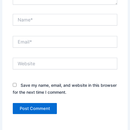
Name*
Email*
Website
Save my name, email, and website in this browser
for the next time I comment.