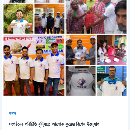
সংবাদ
সংগঠনের পরিচিতি বৃদ্ধিতে আলোক কুঞ্জের বিশেষ উদ্যোগ