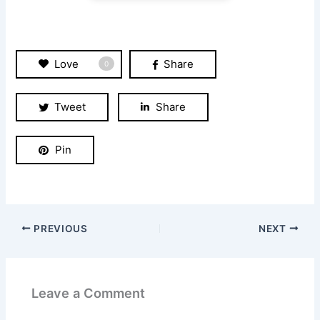
Love
Share
0
Tweet
Share
Pin
PREVIOUS
NEXT
Leave a Comment