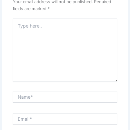
Your email address will not be published.
Required
fields are marked
*
Type
here..
Name*
Email*