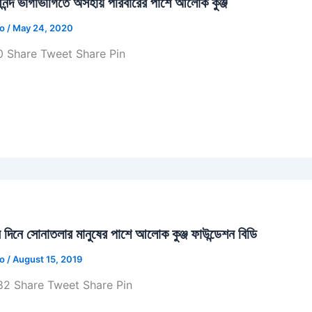
ন্দ ভাগাভাগিতে অসহায় পরিবারের পাশে আলোক কুঞ্জ
jo
/
May 24, 2020
 Share Tweet Share Pin
ের দিনে সোনাতলার মানুষের পাশে আলোক কুঞ্জ ফাউন্ডেশন বিডি
jo
/
August 15, 2019
2 Share Tweet Share Pin