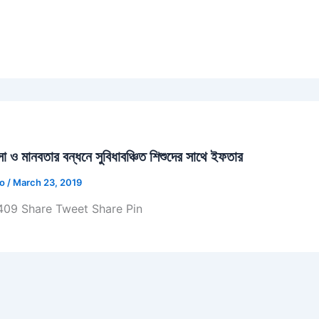
া ও মানবতার বন্ধনে সুবিধাবঞ্চিত শিশুদের সাথে ইফতার
jo
/
March 23, 2019
09 Share Tweet Share Pin